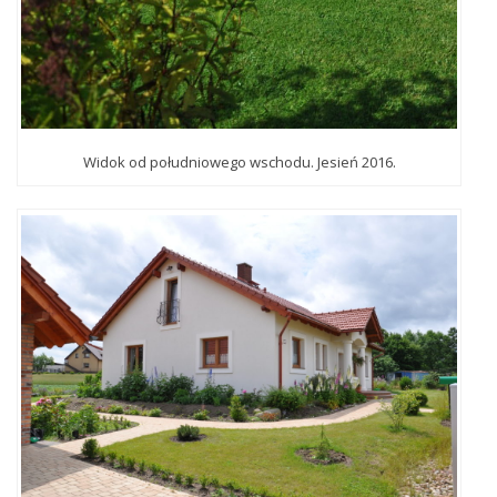
Widok od południowego wschodu. Jesień 2016.