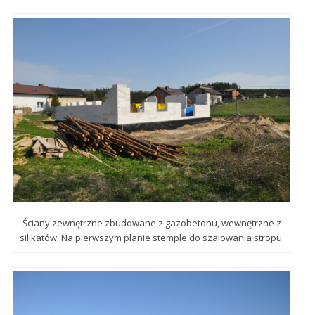
Ściany zewnętrzne zbudowane z gazobetonu, wewnętrzne z
silikatów. Na pierwszym planie stemple do szalowania stropu.