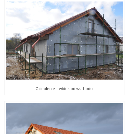
Ocieplenie – widok od wschodu.