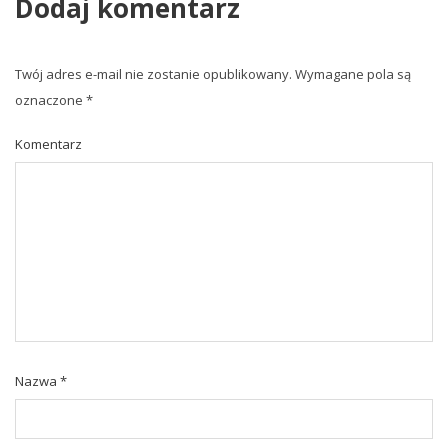
Dodaj komentarz
Twój adres e-mail nie zostanie opublikowany.
Wymagane pola są
oznaczone
*
Komentarz
Nazwa
*