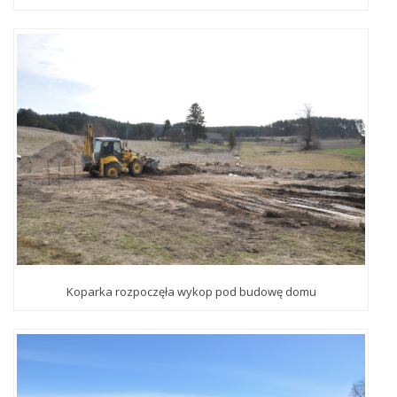
Koparka rozpoczęła wykop pod budowę domu