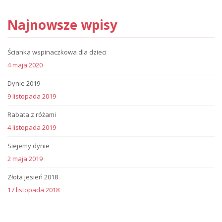
Najnowsze wpisy
Ścianka wspinaczkowa dla dzieci
4 maja 2020
Dynie 2019
9 listopada 2019
Rabata z różami
4 listopada 2019
Siejemy dynie
2 maja 2019
Złota jesień 2018
17 listopada 2018