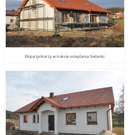
Ekipa tynkarzy w trakcie ocieplania Sielanki.