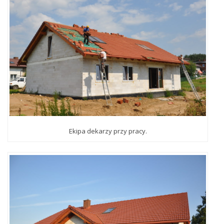
Ekipa dekarzy przy pracy.