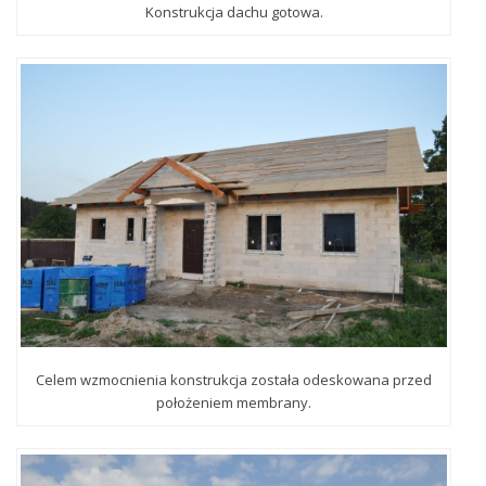
Konstrukcja dachu gotowa.
Celem wzmocnienia konstrukcja została odeskowana przed
położeniem membrany.