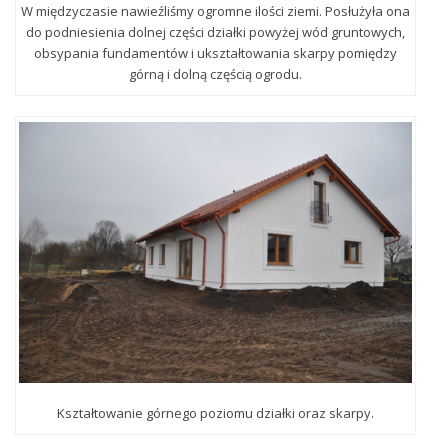
W międzyczasie nawieźliśmy ogromne ilości ziemi. Posłużyła ona
do podniesienia dolnej części działki powyżej wód gruntowych,
obsypania fundamentów i ukształtowania skarpy pomiędzy
górną i dolną częścią ogrodu.
Kształtowanie górnego poziomu działki oraz skarpy.