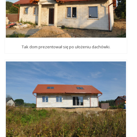
Tak dom prezentował się po ułożeniu dachówki.