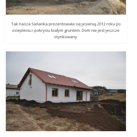
Tak nasza Sielanka prezentowała się jesienią 2012 roku po
ociepleniu i pokryciu białym gruntem. Dom nie jest jeszcze
otynkowany.