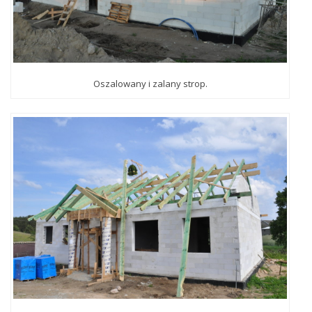
Oszalowany i zalany strop.