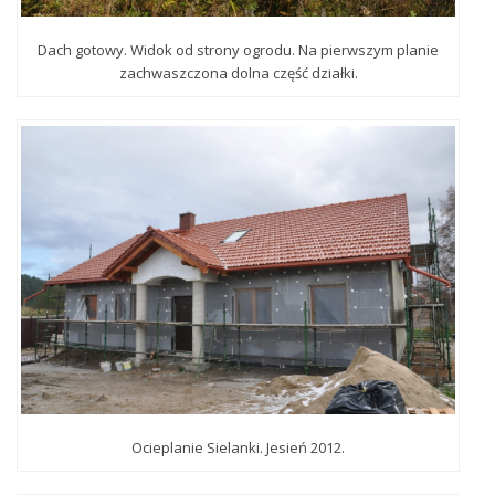
Dach gotowy. Widok od strony ogrodu. Na pierwszym planie
zachwaszczona dolna część działki.
Ocieplanie Sielanki. Jesień 2012.