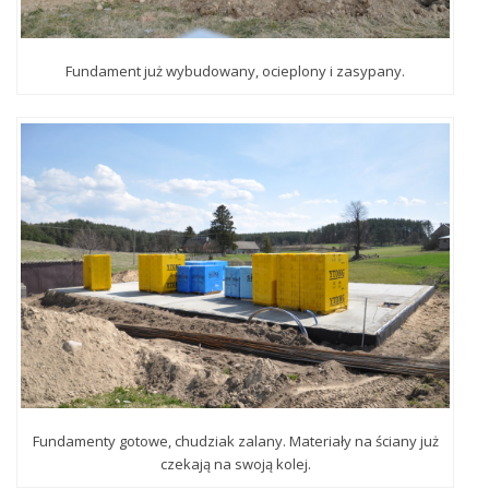
Fundament już wybudowany, ocieplony i zasypany.
Fundamenty gotowe, chudziak zalany. Materiały na ściany już
czekają na swoją kolej.