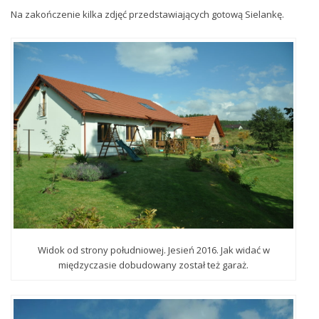
Na zakończenie kilka zdjęć przedstawiających gotową Sielankę.
Widok od strony południowej. Jesień 2016. Jak widać w
międzyczasie dobudowany został też garaż.