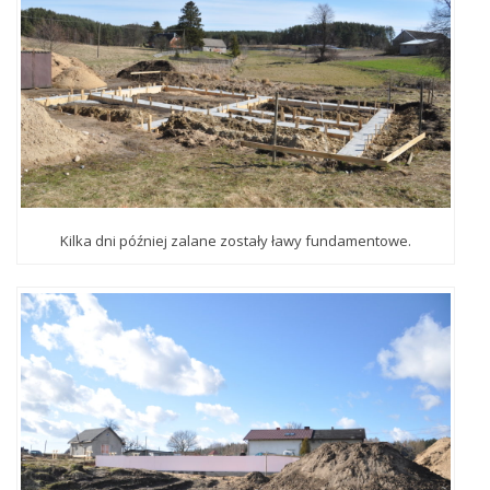
Kilka dni później zalane zostały ławy fundamentowe.